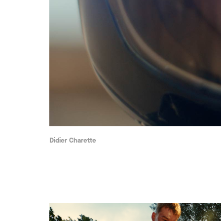
Didier Charette